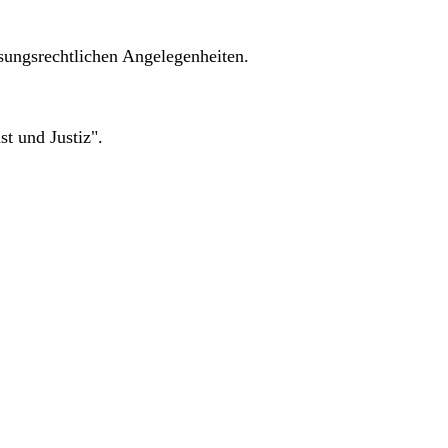
sungsrechtlichen Angelegenheiten.
st und Justiz".