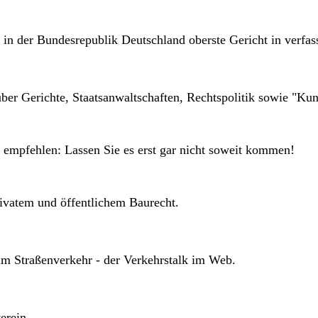
 in der Bundesrepublik Deutschland oberste Gericht in verfas
ber Gerichte, Staatsanwaltschaften, Rechtspolitik sowie "Kun
empfehlen: Lassen Sie es erst gar nicht soweit kommen!
ivatem und öffentlichem Baurecht.
um Straßenverkehr - der Verkehrstalk im Web.
erein.