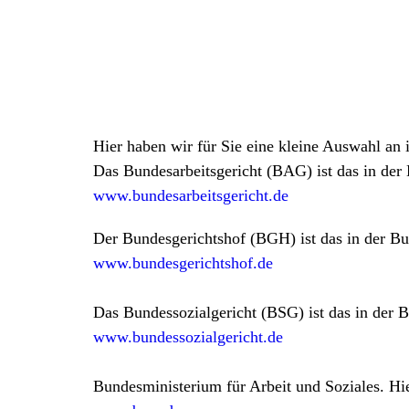
Hier haben wir für Sie eine kleine Auswahl an i
Das Bundesarbeitsgericht (BAG) ist das in der 
www.bundesarbeitsgericht.de
Der Bundesgerichtshof (BGH) ist das in der Bun
www.bundesgerichtshof.de
Das Bundessozialgericht (BSG) ist das in der B
www.bundessozialgericht.de
Bundesministerium für Arbeit und Soziales. Hie