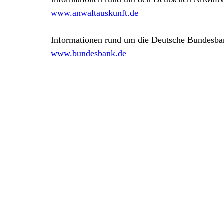
www.anwaltauskunft.de
Informationen rund um die Deutsche Bundesba
www.bundesbank.de